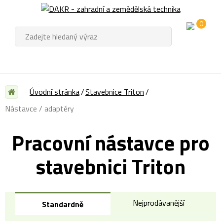
0
Úvodní stránka
Stavebnice Triton
Nástavce / adaptéry
Pracovní nástavce pro
stavebnici Triton
Nejprodávanější
Standardně