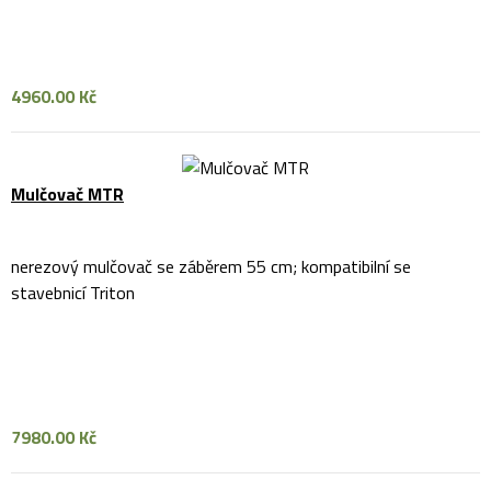
4960.00 Kč
Mulčovač MTR
nerezový mulčovač se záběrem 55 cm; kompatibilní se
stavebnicí Triton
7980.00 Kč