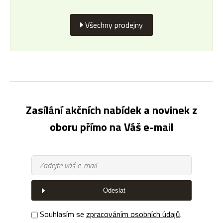
Všechny prodejny
Zasílání akčních nabídek a novinek z
oboru přímo na Váš e-mail
Odeslat
Souhlasím se
zpracováním osobních údajů
.