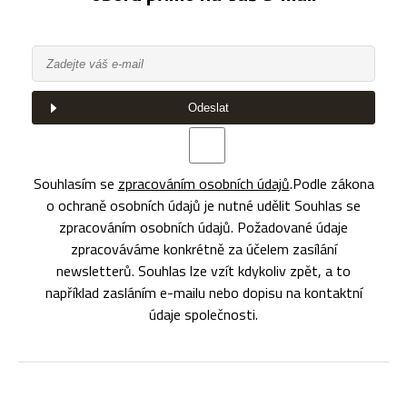
Odeslat
Souhlasím se
zpracováním osobních údajů
.
Podle zákona
o ochraně osobních údajů je nutné udělit Souhlas se
zpracováním osobních údajů. Požadované údaje
zpracováváme konkrétně za účelem zasílání
newsletterů. Souhlas lze vzít kdykoliv zpět, a to
například zasláním e-mailu nebo dopisu na kontaktní
údaje společnosti.