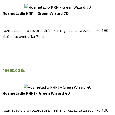
Rozmetadlo KRR - Green Wizard 70
rozmetadlo pro rozprostírání zeminy; kapacita zásobníku 180
litrů; pracovní šířka 70 cm
16660.00 Kč
Rozmetadlo KRRJ - Green Wizard 40
rozmetadlo pro rozprostírání zeminy; kapacita zásobníku 100