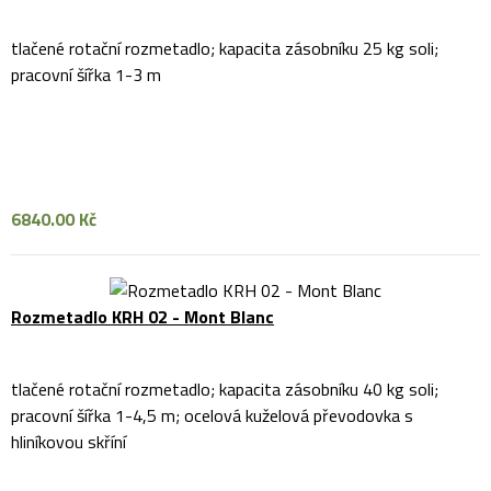
tlačené rotační rozmetadlo; kapacita zásobníku 25 kg soli;
pracovní šířka 1-3 m
6840.00 Kč
Rozmetadlo KRH 02 - Mont Blanc
tlačené rotační rozmetadlo; kapacita zásobníku 40 kg soli;
pracovní šířka 1-4,5 m; ocelová kuželová převodovka s
hliníkovou skříní