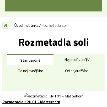
Úvodní stránka
Rozmetadla soli
Rozmetadla soli
Nejprodávanější
Standardně
Od nejlevnějšího
Od nejdražšího
Rozmetadlo KRH 01 - Matterhorn