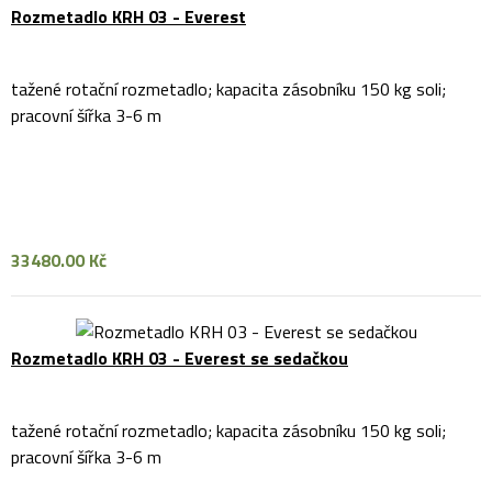
Rozmetadlo KRH 03 - Everest
tažené rotační rozmetadlo; kapacita zásobníku 150 kg soli;
pracovní šířka 3-6 m
33480.00 Kč
Rozmetadlo KRH 03 - Everest se sedačkou
tažené rotační rozmetadlo; kapacita zásobníku 150 kg soli;
pracovní šířka 3-6 m