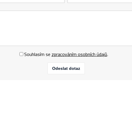
Souhlasím se
zpracováním osobních údajů
.
Odeslat dotaz