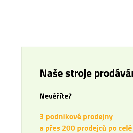
Naše stroje prodávám
Nevěříte?
3 podnikové prodejny
a přes 200 prodejců po celé