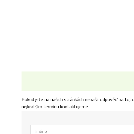
Pokud jste na našich stránkách nenašli odpověď na to, 
nejkratším termínu kontaktujeme.