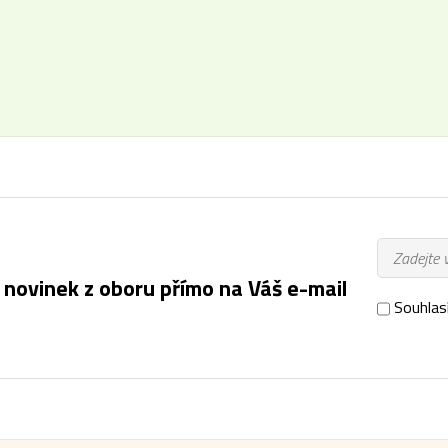
 novinek z oboru přímo na Váš e-mail
Souhlas