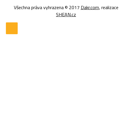
Všechna práva vyhrazena © 2017
Dakr.com
, realizace
SHEAN.cz