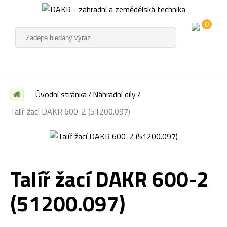
0
Úvodní stránka
Náhradní díly
Talíř žací DAKR 600-2 (51200.097)
Talíř žací DAKR 600-2
(51200.097)