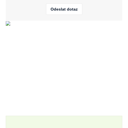
Odeslat dotaz