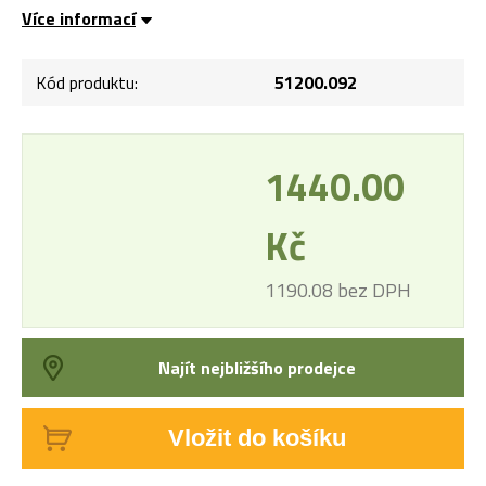
Více informací
Kód produktu:
51200.092
1440.00
Kč
1190.08 bez DPH
Najít nejbližšího prodejce
Vložit do košíku