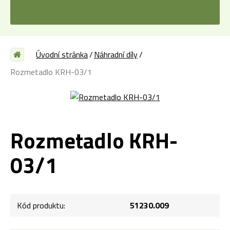
Úvodní stránka
Náhradní díly
Rozmetadlo KRH-03/1
Rozmetadlo KRH-
03/1
Kód produktu:
51230.009