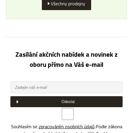
Všechny prodejny
Zasílání akčních nabídek a novinek z
oboru přímo na Váš e-mail
Odeslat
Souhlasím se
zpracováním osobních údajů
.
Podle zákona