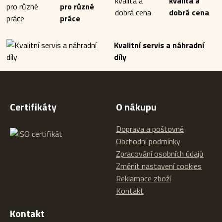
kvalita a
pro různé
dobrá cena
práce
Kvalitní servis a náhradní
díly
Certifikáty
O nákupu
Doprava a poštovné
Obchodní podmínky
Zpracování osobních údajů
Změnit nastavení cookies
Reklamace zboží
Kontakt
Kontakt