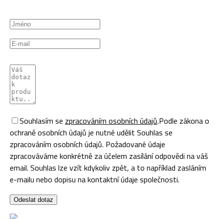
Souhlasím se
zpracováním osobních údajů
.
Podle zákona o
ochraně osobních údajů je nutné udělit Souhlas se
zpracováním osobních údajů. Požadované údaje
zpracováváme konkrétně za účelem zasílání odpovědi na váš
email. Souhlas lze vzít kdykoliv zpět, a to například zasláním
e-mailu nebo dopisu na kontaktní údaje společnosti.
Odeslat dotaz