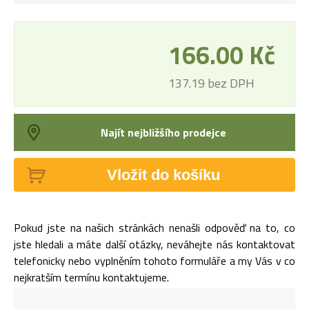
166.00 Kč
137.19 bez DPH
Najít nejbližšího prodejce
Vložit do košíku
Pokud jste na našich stránkách nenašli odpověď na to, co
jste hledali a máte další otázky, neváhejte nás kontaktovat
telefonicky nebo vyplněním tohoto formuláře a my Vás v co
nejkratším termínu kontaktujeme.