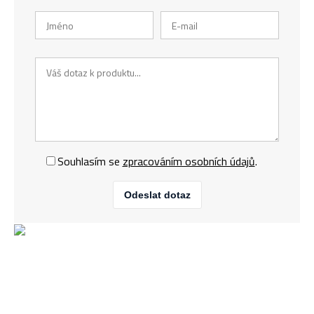
Souhlasím se
zpracováním osobních údajů
.
Odeslat dotaz