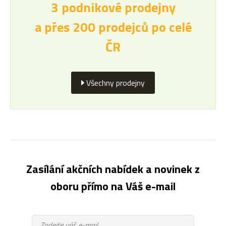
3 podnikové prodejny
a přes 200 prodejců po celé
ČR
Všechny prodejny
Zasílání akčních nabídek a novinek z
oboru přímo na Váš e-mail