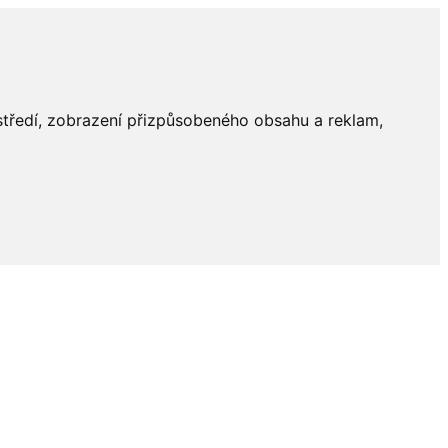
ostředí, zobrazení přizpůsobeného obsahu a reklam,