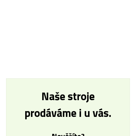
Naše stroje
prodáváme i u vás.