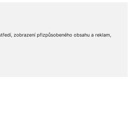
ostředí, zobrazení přizpůsobeného obsahu a reklam,