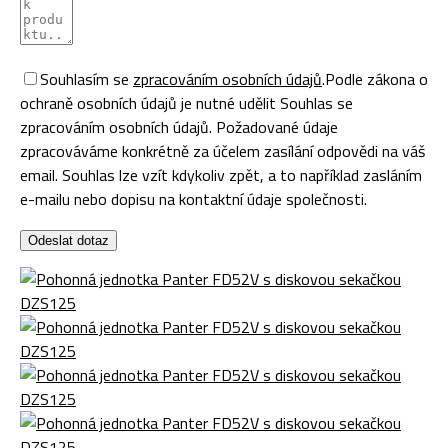
Souhlasím se
zpracováním osobních údajů
.
Podle zákona o
ochraně osobních údajů je nutné udělit Souhlas se
zpracováním osobních údajů. Požadované údaje
zpracováváme konkrétně za účelem zasílání odpovědi na váš
email. Souhlas lze vzít kdykoliv zpět, a to například zasláním
e-mailu nebo dopisu na kontaktní údaje společnosti.
Odeslat dotaz