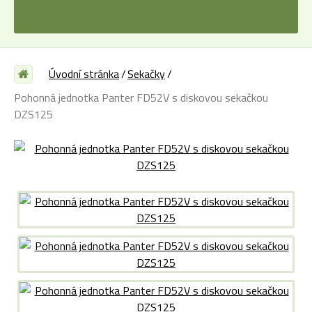
Úvodní stránka
Sekačky
Pohonná jednotka Panter FD52V s diskovou sekačkou
DZS125