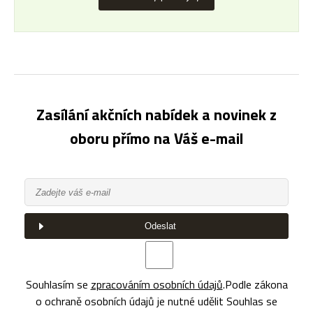
Zasílání akčních nabídek a novinek z
oboru přímo na Váš e-mail
Odeslat
Souhlasím se
zpracováním osobních údajů
.
Podle zákona
o ochraně osobních údajů je nutné udělit Souhlas se