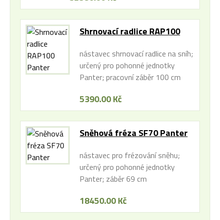
Shrnovací radlice RAP100
Panter
nástavec shrnovací radlice na sníh;
určený pro pohonné jednotky
Panter; pracovní záběr 100 cm
5390.00 Kč
Sněhová fréza SF70 Panter
nástavec pro frézování sněhu;
určený pro pohonné jednotky
Panter; záběr 69 cm
18450.00 Kč