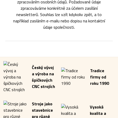
zpracováním osobních údajů. Požadované údaje
zpracováváme konkrétně za účelem zasílání
newsletterů. Souhlas lze vzít kdykoliv zpět, a to
například zasláním e-mailu nebo dopisu na kontaktní
údaje společnosti.
Český vývoj
Tradice
a výroba na
firmy od
špičkových
roku 1990
CNC strojích
Stroje jako
Vysoká
stavebnice
kvalita a
pro různé