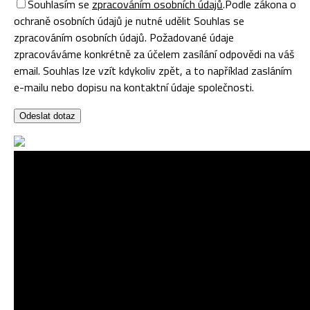
Souhlasím se
zpracováním osobních údajů
.
Podle zákona o
ochraně osobních údajů je nutné udělit Souhlas se
zpracováním osobních údajů. Požadované údaje
zpracováváme konkrétně za účelem zasílání odpovědi na váš
email. Souhlas lze vzít kdykoliv zpět, a to například zasláním
e-mailu nebo dopisu na kontaktní údaje společnosti.
Odeslat dotaz