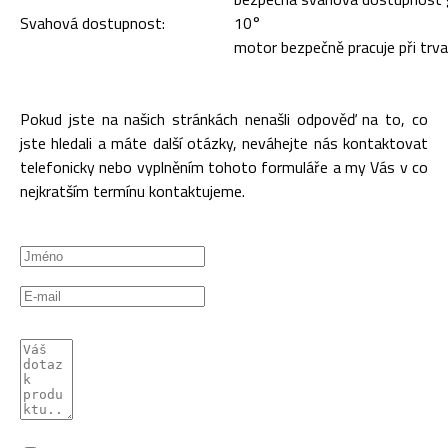
Svahová dostupnost:
10°
motor bezpečně pracuje při trv
Pokud jste na našich stránkách nenašli odpověď na to, co
jste hledali a máte další otázky, neváhejte nás kontaktovat
telefonicky nebo vyplněním tohoto formuláře a my Vás v co
nejkratším termínu kontaktujeme.