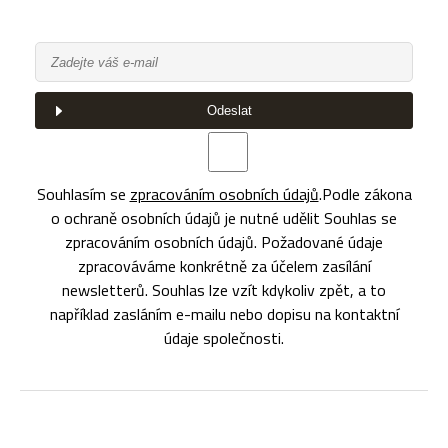
Odeslat
Souhlasím se
zpracováním osobních údajů
.
Podle zákona
o ochraně osobních údajů je nutné udělit Souhlas se
zpracováním osobních údajů. Požadované údaje
zpracováváme konkrétně za účelem zasílání
newsletterů. Souhlas lze vzít kdykoliv zpět, a to
například zasláním e-mailu nebo dopisu na kontaktní
údaje společnosti.