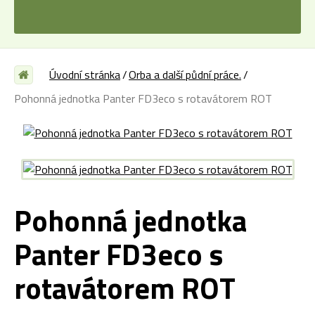
Úvodní stránka
Orba a další půdní práce.
Pohonná jednotka Panter FD3eco s rotavátorem ROT
Pohonná jednotka
Panter FD3eco s
rotavátorem ROT