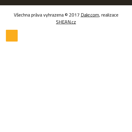
Všechna práva vyhrazena © 2017
Dakr.com
, realizace
SHEAN.cz