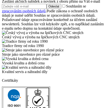
Zasílání akčních nabídek a novinek z oboru přímo na Váš e-mail
Souhlasím se
Odeslat
zpracováním osobních údajů
.
Podle zákona o ochraně osobních
údajů je nutné udělit Souhlas se zpracováním osobních údajů.
Požadované údaje zpracováváme konkrétně za účelem zasílání
newsletterů. Souhlas lze vzít kdykoliv zpět, a to například zasláním
e-mailu nebo dopisu na kontaktní údaje společnosti.
Český vývoj a výroba na špičkových CNC strojích
Tradice firmy od roku 1990
Stroje jako stavebnice pro různé práce
Vysoká kvalita a dobrá cena
Kvalitní servis a náhradní díly
Certifikáty