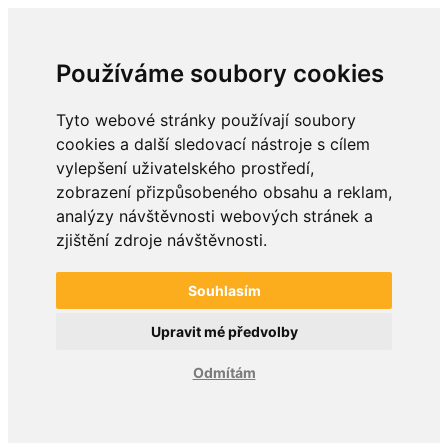
Používáme soubory cookies
Tyto webové stránky používají soubory
cookies a další sledovací nástroje s cílem
vylepšení uživatelského prostředí,
zobrazení přizpůsobeného obsahu a reklam,
analýzy návštěvnosti webových stránek a
zjištění zdroje návštěvnosti.
Souhlasím
Upravit mé předvolby
Odmítám