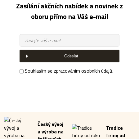
Zasílání akčních nabídek a novinek z
oboru přímo na Váš e-mail
Odeslat
Souhlasím se
zpracováním osobních údajů
.
Český vývoj
Tradice
a výroba na
firmy od