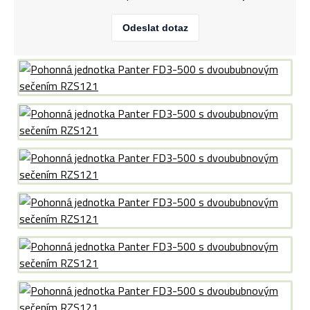
Odeslat dotaz