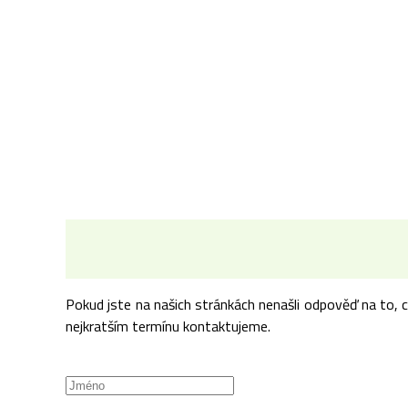
Pokud jste na našich stránkách nenašli odpověď na to, 
nejkratším termínu kontaktujeme.