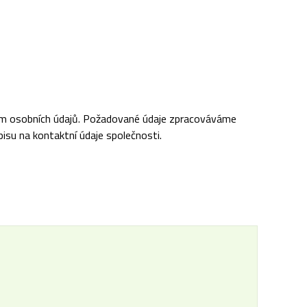
ním osobních údajů. Požadované údaje zpracováváme
pisu na kontaktní údaje společnosti.