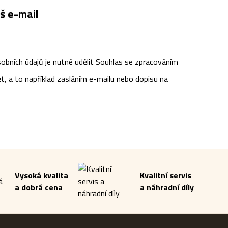
š e-mail
obních údajů je nutné udělit Souhlas se zpracováním
t, a to například zasláním e-mailu nebo dopisu na
Vysoká kvalita
Kvalitní servis
a dobrá cena
a náhradní díly