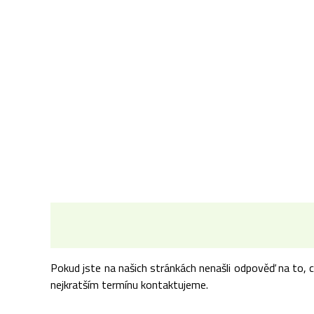
Pokud jste na našich stránkách nenašli odpověď na to, 
nejkratším termínu kontaktujeme.