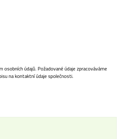
ním osobních údajů. Požadované údaje zpracováváme
pisu na kontaktní údaje společnosti.