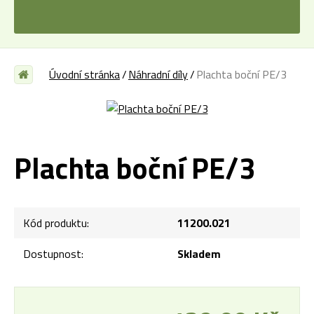
Úvodní stránka
Náhradní díly
Plachta boční PE/3
Plachta boční PE/3
Kód produktu:
11200.021
Dostupnost:
Skladem