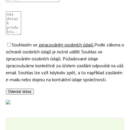
Souhlasím se
zpracováním osobních údajů
.
Podle zákona o
ochraně osobních údajů je nutné udělit Souhlas se
zpracováním osobních údajů. Požadované údaje
zpracováváme konkrétně za účelem zasílání odpovědi na váš
email. Souhlas lze vzít kdykoliv zpět, a to například zasláním
e-mailu nebo dopisu na kontaktní údaje společnosti.
Odeslat dotaz