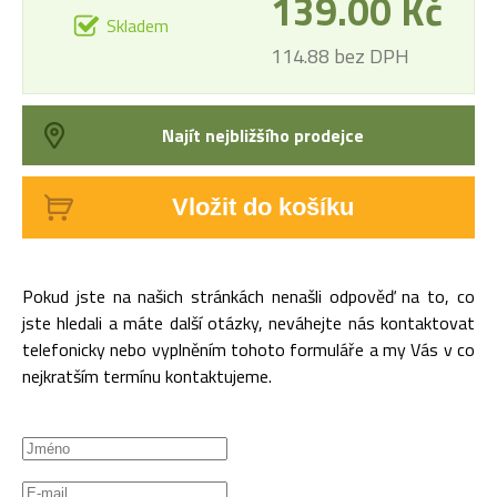
139.00 Kč
Skladem
114.88 bez DPH
Najít nejbližšího prodejce
Vložit do košíku
Pokud jste na našich stránkách nenašli odpověď na to, co
jste hledali a máte další otázky, neváhejte nás kontaktovat
telefonicky nebo vyplněním tohoto formuláře a my Vás v co
nejkratším termínu kontaktujeme.