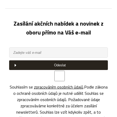
Zasílání akčních nabídek a novinek z
oboru přímo na Váš e-mail
Odeslat
Souhlasím se
zpracováním osobních údajů
.
Podle zákona
o ochraně osobních údajů je nutné udělit Souhlas se
zpracováním osobních údajů. Požadované údaje
zpracováváme konkrétně za účelem zasílání
newsletterů. Souhlas lze vzít kdykoliv zpět, a to