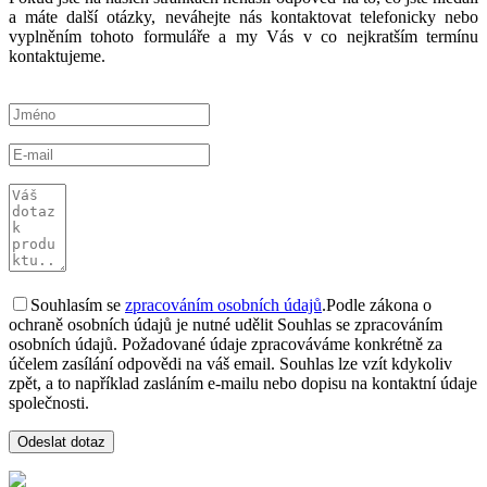
a máte další otázky, neváhejte nás kontaktovat telefonicky nebo
vyplněním tohoto formuláře a my Vás v co nejkratším termínu
kontaktujeme.
Souhlasím se
zpracováním osobních údajů
.
Podle zákona o
ochraně osobních údajů je nutné udělit Souhlas se zpracováním
osobních údajů. Požadované údaje zpracováváme konkrétně za
účelem zasílání odpovědi na váš email. Souhlas lze vzít kdykoliv
zpět, a to například zasláním e-mailu nebo dopisu na kontaktní údaje
společnosti.
Odeslat dotaz