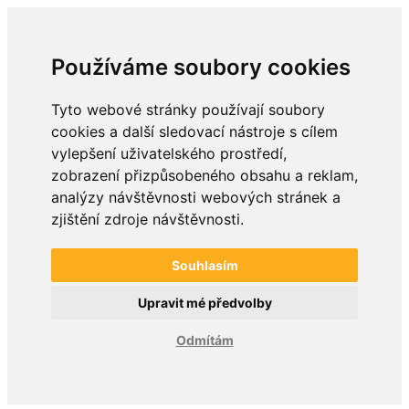
Používáme soubory cookies
Tyto webové stránky používají soubory
cookies a další sledovací nástroje s cílem
vylepšení uživatelského prostředí,
zobrazení přizpůsobeného obsahu a reklam,
analýzy návštěvnosti webových stránek a
zjištění zdroje návštěvnosti.
Souhlasím
Upravit mé předvolby
Odmítám