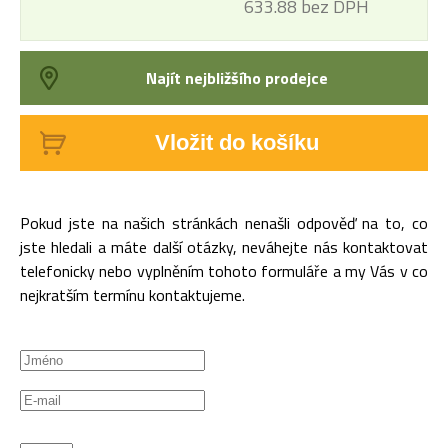
633.88 bez DPH
Najít nejbližšího prodejce
Vložit do košíku
Pokud jste na našich stránkách nenašli odpověď na to, co
jste hledali a máte další otázky, neváhejte nás kontaktovat
telefonicky nebo vyplněním tohoto formuláře a my Vás v co
nejkratším termínu kontaktujeme.