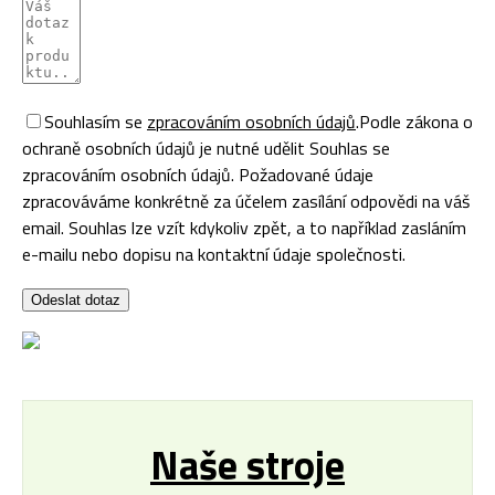
Souhlasím se
zpracováním osobních údajů
.
Podle zákona o
ochraně osobních údajů je nutné udělit Souhlas se
zpracováním osobních údajů. Požadované údaje
zpracováváme konkrétně za účelem zasílání odpovědi na váš
email. Souhlas lze vzít kdykoliv zpět, a to například zasláním
e-mailu nebo dopisu na kontaktní údaje společnosti.
Odeslat dotaz
Naše stroje