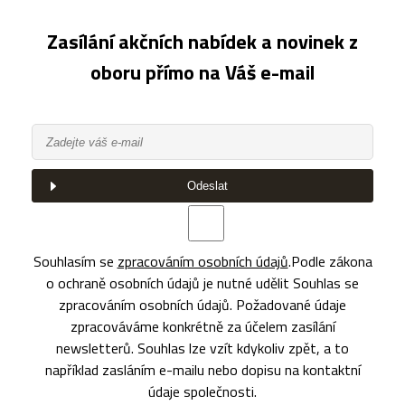
Zasílání akčních nabídek a novinek z
oboru přímo na Váš e-mail
Odeslat
Souhlasím se
zpracováním osobních údajů
.
Podle zákona
o ochraně osobních údajů je nutné udělit Souhlas se
zpracováním osobních údajů. Požadované údaje
zpracováváme konkrétně za účelem zasílání
newsletterů. Souhlas lze vzít kdykoliv zpět, a to
například zasláním e-mailu nebo dopisu na kontaktní
údaje společnosti.