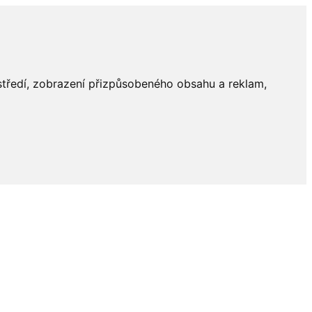
ostředí, zobrazení přizpůsobeného obsahu a reklam,