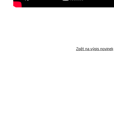
Zpět na výpis novinek