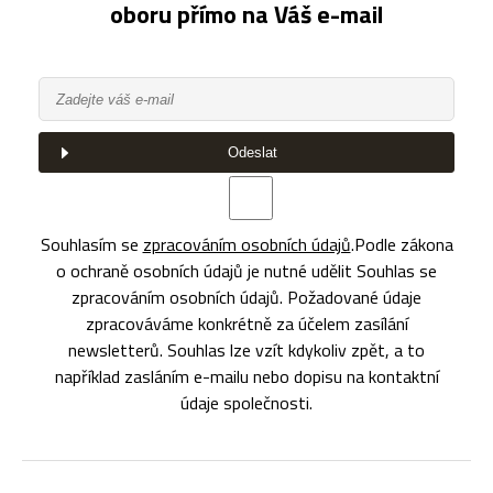
oboru přímo na Váš e-mail
Odeslat
Souhlasím se
zpracováním osobních údajů
.
Podle zákona
o ochraně osobních údajů je nutné udělit Souhlas se
zpracováním osobních údajů. Požadované údaje
zpracováváme konkrétně za účelem zasílání
newsletterů. Souhlas lze vzít kdykoliv zpět, a to
například zasláním e-mailu nebo dopisu na kontaktní
údaje společnosti.