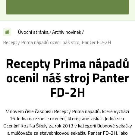
Úvodní stránka
Archiv novinek
Recepty Prima nápadů ocenil náš stroj Panter FD-2H
Recepty Prima nápadů
ocenil náš stroj Panter
FD-2H
V novém čísle časopisu Recepty Prima nápadů, které vychází
16. ledna naleznete ocenění, které jsme získali. Jedná se o
Ocenění Kozlíka Šikuly za rok 2013 v kategorii Bubnové sekačky
a mulčovače za stavebnicovou sekačku Panter FD-2H. Jako