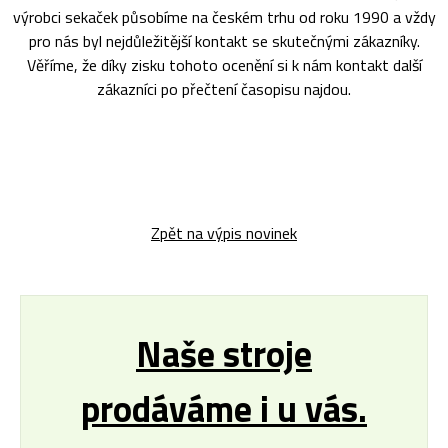
výrobci sekaček působíme na českém trhu od roku 1990 a vždy
pro nás byl nejdůležitější kontakt se skutečnými zákazníky.
Věříme, že díky zisku tohoto ocenění si k nám kontakt další
zákazníci po přečtení časopisu najdou.
Zpět na výpis novinek
Naše stroje
prodáváme i u vás.