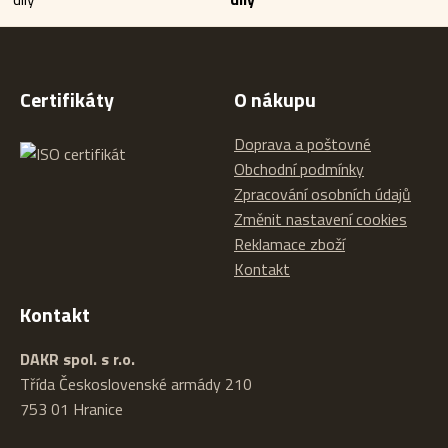
Certifikáty
O nákupu
Doprava a poštovné
Obchodní podmínky
Zpracování osobních údajů
Změnit nastavení cookies
Reklamace zboží
Kontakt
Kontakt
DAKR spol. s r.o.
Třída Československé armády 210
753 01 Hranice