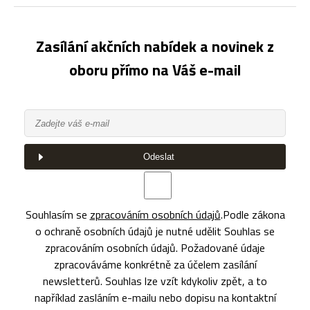
Zasílání akčních nabídek a novinek z
oboru přímo na Váš e-mail
Odeslat
Souhlasím se
zpracováním osobních údajů
.
Podle zákona
o ochraně osobních údajů je nutné udělit Souhlas se
zpracováním osobních údajů. Požadované údaje
zpracováváme konkrétně za účelem zasílání
newsletterů. Souhlas lze vzít kdykoliv zpět, a to
například zasláním e-mailu nebo dopisu na kontaktní