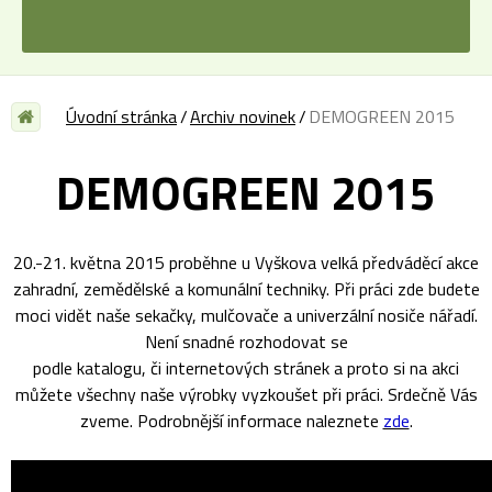
Úvodní stránka
Archiv novinek
DEMOGREEN 2015
DEMOGREEN 2015
20.-21. května 2015 proběhne u Vyškova velká předváděcí akce
zahradní, zemědělské a komunální techniky. Při práci zde budete
moci vidět naše sekačky, mulčovače a univerzální nosiče nářadí.
Není snadné rozhodovat se
podle katalogu, či internetových stránek a proto si na akci
můžete všechny naše výrobky vyzkoušet při práci. Srdečně Vás
zveme. Podrobnější informace naleznete
zde
.