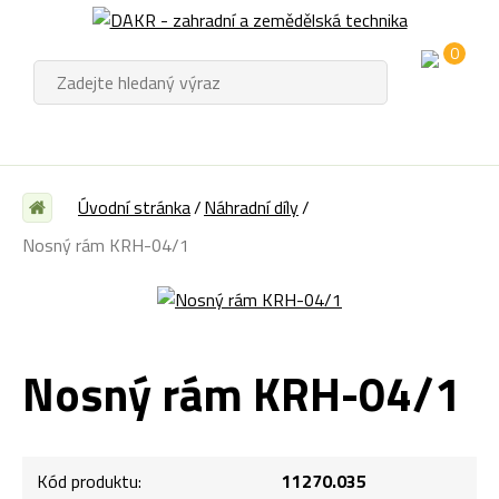
0
Úvodní stránka
Náhradní díly
Nosný rám KRH-04/1
Nosný rám KRH-04/1
Kód produktu:
11270.035