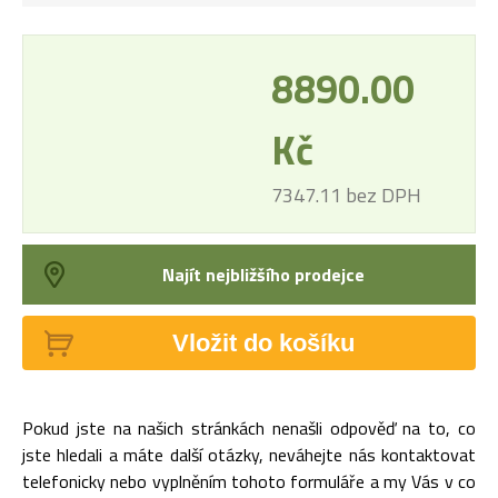
8890.00
Kč
7347.11 bez DPH
Najít nejbližšího prodejce
Vložit do košíku
Pokud jste na našich stránkách nenašli odpověď na to, co
jste hledali a máte další otázky, neváhejte nás kontaktovat
telefonicky nebo vyplněním tohoto formuláře a my Vás v co