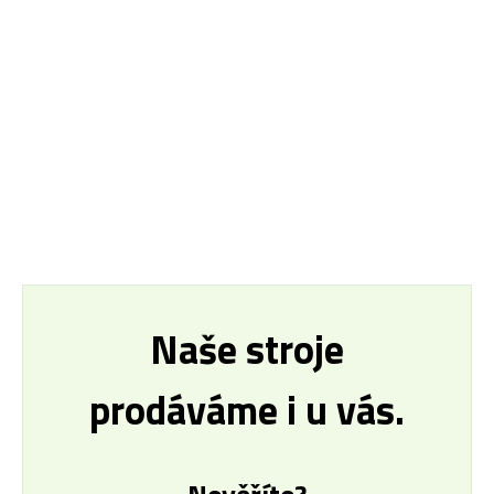
Naše stroje
prodáváme i u vás.