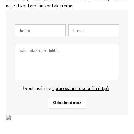
nejkratším termínu kontaktujeme.
Souhlasím se
zpracováním osobních údajů
.
Odeslat dotaz