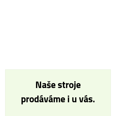
Naše stroje
prodáváme i u vás.