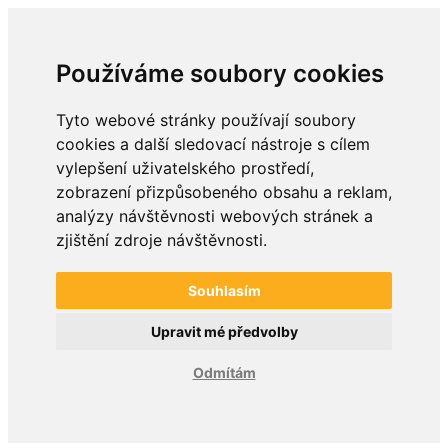
Používáme soubory cookies
Tyto webové stránky používají soubory
cookies a další sledovací nástroje s cílem
vylepšení uživatelského prostředí,
zobrazení přizpůsobeného obsahu a reklam,
analýzy návštěvnosti webových stránek a
zjištění zdroje návštěvnosti.
Souhlasím
Upravit mé předvolby
Odmítám