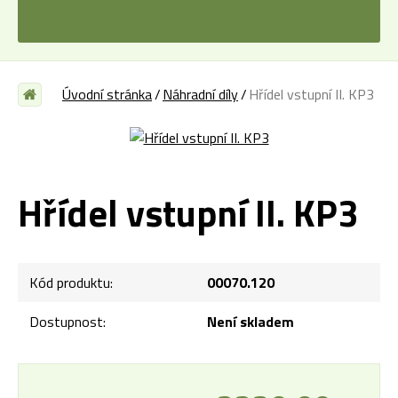
Úvodní stránka
Náhradní díly
Hřídel vstupní II. KP3
Hřídel vstupní II. KP3
Kód produktu:
00070.120
Dostupnost:
Není skladem