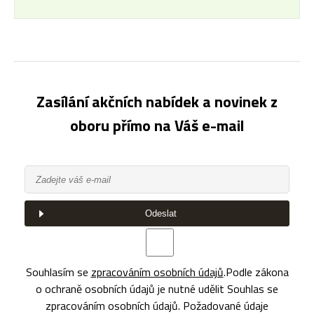
Zasílání akčních nabídek a novinek z
oboru přímo na Váš e-mail
Odeslat
Souhlasím se
zpracováním osobních údajů
.
Podle zákona
o ochraně osobních údajů je nutné udělit Souhlas se
zpracováním osobních údajů. Požadované údaje