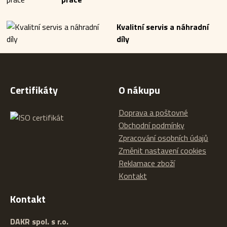
Kvalitní servis a náhradní
díly
Certifikáty
O nákupu
Doprava a poštovné
Obchodní podmínky
Zpracování osobních údajů
Změnit nastavení cookies
Reklamace zboží
Kontakt
Kontakt
DAKR spol. s r.o.