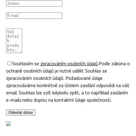
Souhlasím se
zpracováním osobních údajů
.
Podle zákona o
ochraně osobních údajů je nutné udělit Souhlas se
zpracováním osobních údajů. Požadované údaje
zpracováváme konkrétně za účelem zasílání odpovědi na váš
email. Souhlas lze vzít kdykoliv zpět, a to například zasláním
e-mailu nebo dopisu na kontaktní údaje společnosti.
Odeslat dotaz