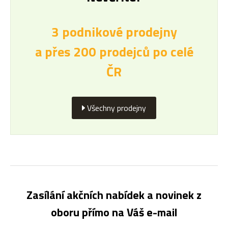
3 podnikové prodejny
a přes 200 prodejců po celé
ČR
Všechny prodejny
Zasílání akčních nabídek a novinek z
oboru přímo na Váš e-mail