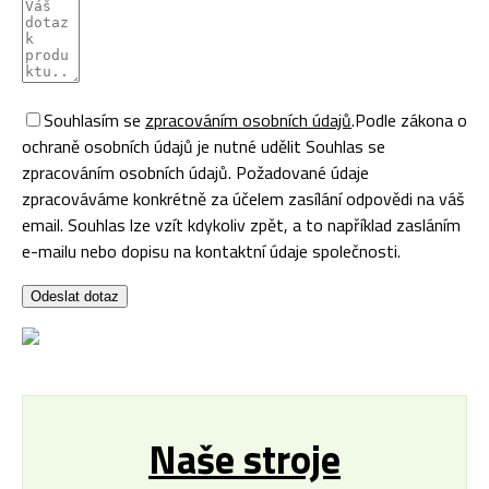
Souhlasím se
zpracováním osobních údajů
.
Podle zákona o
ochraně osobních údajů je nutné udělit Souhlas se
zpracováním osobních údajů. Požadované údaje
zpracováváme konkrétně za účelem zasílání odpovědi na váš
email. Souhlas lze vzít kdykoliv zpět, a to například zasláním
e-mailu nebo dopisu na kontaktní údaje společnosti.
Odeslat dotaz
Naše stroje