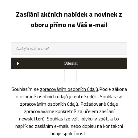
Zasílání akčních nabídek a novinek z
oboru přímo na Váš e-mail
Odeslat
Souhlasím se
zpracováním osobních údajů
.
Podle zákona
o ochraně osobních údajů je nutné udělit Souhlas se
zpracováním osobních údajů. Požadované údaje
zpracováváme konkrétně za účelem zasílání
newsletterů. Souhlas lze vzít kdykoliv zpět, a to
například zasláním e-mailu nebo dopisu na kontaktní
údaje společnosti.