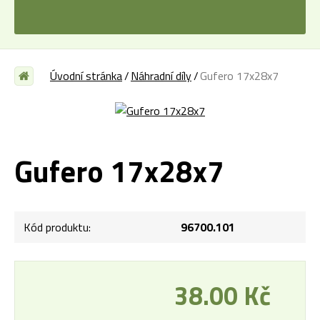
Úvodní stránka
Náhradní díly
Gufero 17x28x7
Gufero 17x28x7
Kód produktu:
96700.101
38.00 Kč