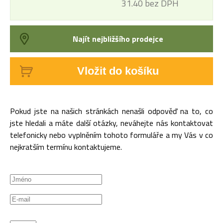
31.40 bez DPH
Najít nejbližšího prodejce
Vložit do košíku
Pokud jste na našich stránkách nenašli odpověď na to, co
jste hledali a máte další otázky, neváhejte nás kontaktovat
telefonicky nebo vyplněním tohoto formuláře a my Vás v co
nejkratším termínu kontaktujeme.