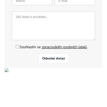
Souhlasím se
zpracováním osobních údajů
.
Odeslat dotaz