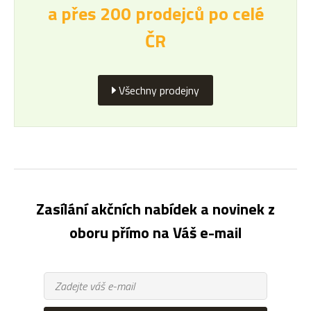
a přes 200 prodejců po celé
ČR
Všechny prodejny
Zasílání akčních nabídek a novinek z
oboru přímo na Váš e-mail