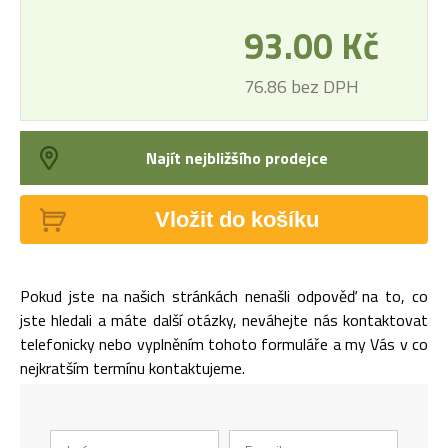
93.00 Kč
76.86 bez DPH
Najít nejbližšího prodejce
Vložit do košíku
Pokud jste na našich stránkách nenašli odpověď na to, co
jste hledali a máte další otázky, neváhejte nás kontaktovat
telefonicky nebo vyplněním tohoto formuláře a my Vás v co
nejkratším termínu kontaktujeme.