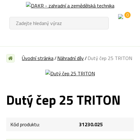
0
Úvodní stránka
Náhradní díly
Dutý čep 25 TRITON
Dutý čep 25 TRITON
Kód produktu:
31230.025