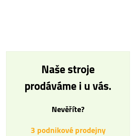
Naše stroje
prodáváme i u vás.
Nevěříte?
3 podnikové prodejny