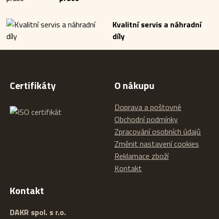
Kvalitní servis a náhradní
díly
Certifikáty
O nákupu
Doprava a poštovné
Obchodní podmínky
Zpracování osobních údajů
Změnit nastavení cookies
Reklamace zboží
Kontakt
Kontakt
DAKR spol. s r.o.