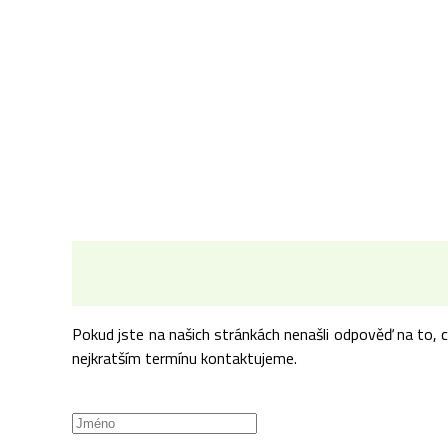
Pokud jste na našich stránkách nenašli odpověď na to, 
nejkratším termínu kontaktujeme.