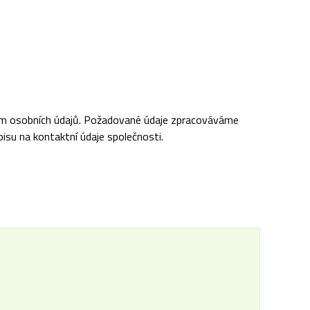
ním osobních údajů. Požadované údaje zpracováváme
pisu na kontaktní údaje společnosti.